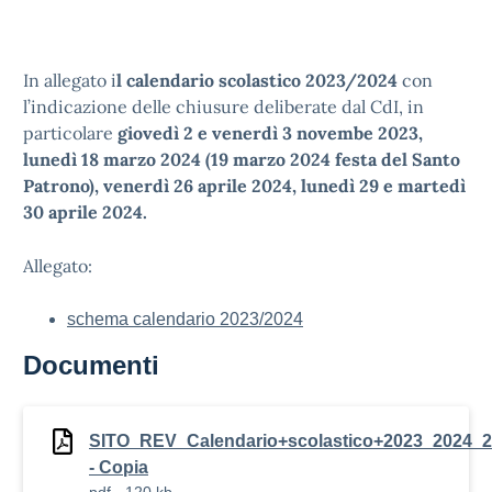
In allegato i
l calendario scolastico 2023/2024
con
l’indicazione delle chiusure deliberate dal CdI, in
particolare
giovedì 2 e venerdì 3 novembe 2023,
lunedì 18 marzo 2024 (19 marzo 2024 festa del Santo
Patrono), venerdì 26 aprile 2024, lunedì 29 e martedì
30 aprile 2024.
Allegato:
schema calendario 2023/2024
Documenti
SITO_REV_Calendario+scolastico+2023_2024_
- Copia