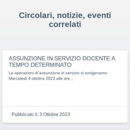
Circolari, notizie, eventi
correlati
ASSUNZIONE IN SERVIZIO DOCENTE A
TEMPO DETERMINATO
Le operazioni di assunzione in servizio si svolgeranno
Mercoledì 4 ottobre 2023 alle ore...
Pubblicato il:
3 Ottobre 2023