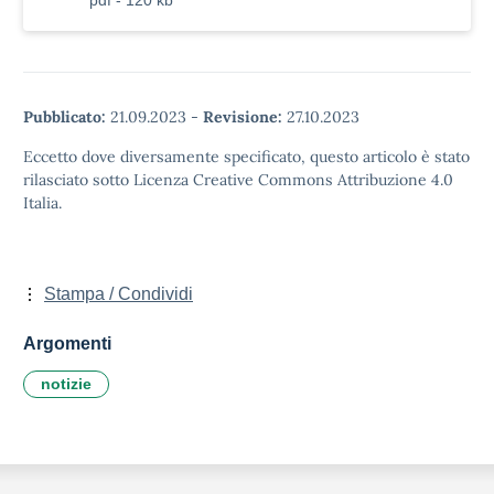
pdf - 120 kb
Pubblicato:
21.09.2023
-
Revisione:
27.10.2023
Eccetto dove diversamente specificato, questo articolo è stato
rilasciato sotto Licenza Creative Commons Attribuzione 4.0
Italia.
Stampa / Condividi
Argomenti
notizie