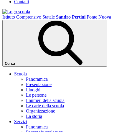
Contatti
Istituto Comprensivo Statale
Sandro Pertini
Fonte Nuova
Cerca
Scuola
Panoramica
Presentazione
I luoghi
Le persone
I numeri della scuola
Le carte della scuola
Organizzazione
La storia
Servizi
Panoramica