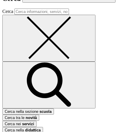
Cerca
Cerca nella sezione
scuola
Cerca tra le
novità
Cerca nei
servizi
Cerca nella
didattica