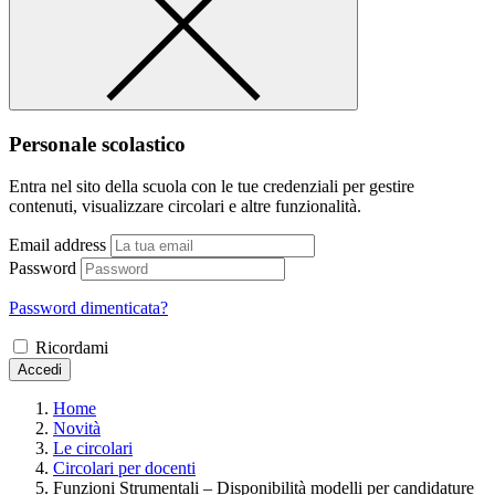
Personale scolastico
Entra nel sito della scuola con le tue credenziali per gestire
contenuti, visualizzare circolari e altre funzionalità.
Email address
Password
Password dimenticata?
Ricordami
Accedi
Home
Novità
Le circolari
Circolari per docenti
Funzioni Strumentali – Disponibilità modelli per candidature