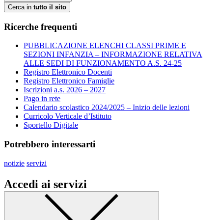
Cerca in
tutto il sito
Ricerche frequenti
PUBBLICAZIONE ELENCHI CLASSI PRIME E
SEZIONI INFANZIA – INFORMAZIONE RELATIVA
ALLE SEDI DI FUNZIONAMENTO A.S. 24-25
Registro Elettronico Docenti
Registro Elettronico Famiglie
Iscrizioni a.s. 2026 – 2027
Pago in rete
Calendario scolastico 2024/2025 – Inizio delle lezioni
Curricolo Verticale d’Istituto
Sportello Digitale
Potrebbero interessarti
notizie
servizi
Accedi ai servizi