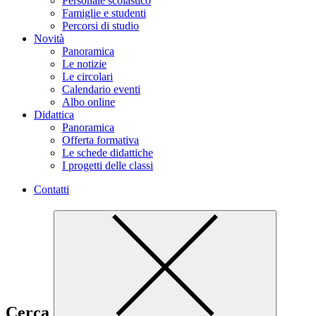
Personale scolastico
Famiglie e studenti
Percorsi di studio
Novità
Panoramica
Le notizie
Le circolari
Calendario eventi
Albo online
Didattica
Panoramica
Offerta formativa
Le schede didattiche
I progetti delle classi
Contatti
Cerca