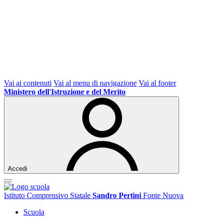
Vai ai contenuti
Vai al menu di navigazione
Vai al footer
Ministero dell'Istruzione e del Merito
Accedi
Istituto Comprensivo Statale
Sandro Pertini
Fonte Nuova
Scuola