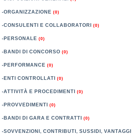
-ORGANIZZAZIONE
(0)
-CONSULENTI E COLLABORATORI
(0)
-PERSONALE
(0)
-BANDI DI CONCORSO
(0)
-PERFORMANCE
(0)
-ENTI CONTROLLATI
(0)
-ATTIVITÀ E PROCEDIMENTI
(0)
-PROVVEDIMENTI
(0)
-BANDI DI GARA E CONTRATTI
(0)
-SOVVENZIONI, CONTRIBUTI, SUSSIDI, VANTAGGI