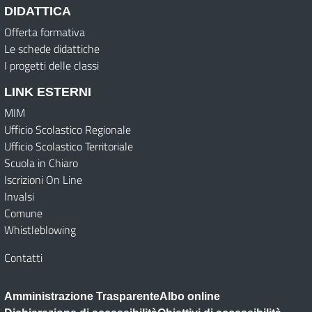
DIDATTICA
Offerta formativa
Le schede didattiche
I progetti delle classi
LINK ESTERNI
MIM
Ufficio Scolastico Regionale
Ufficio Scolastico Territoriale
Scuola in Chiaro
Iscrizioni On Line
Invalsi
Comune
Whistleblowing
Contatti
Amministrazione Trasparente
Albo online