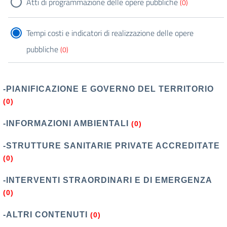
Atti di programmazione delle opere pubbliche
(0)
Tempi costi e indicatori di realizzazione delle opere
pubbliche
(0)
-PIANIFICAZIONE E GOVERNO DEL TERRITORIO
(0)
-INFORMAZIONI AMBIENTALI
(0)
-STRUTTURE SANITARIE PRIVATE ACCREDITATE
(0)
-INTERVENTI STRAORDINARI E DI EMERGENZA
(0)
-ALTRI CONTENUTI
(0)