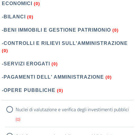
ECONOMICI
(0)
-BILANCI
(0)
-BENI IMMOBILI E GESTIONE PATRIMONIO
(0)
-CONTROLLI E RILIEVI SULL'AMMINISTRAZIONE
(0)
-SERVIZI EROGATI
(0)
-PAGAMENTI DELL' AMMINISTRAZIONE
(0)
-OPERE PUBBLICHE
(0)
Nuclei di valutazione e verifica degli investimenti pubblici
(0)